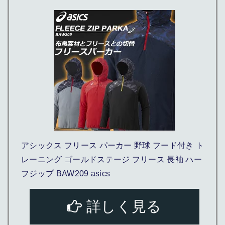
アシックス フリース パーカー 野球 フード付き ト
レーニング ゴールドステージ フリース 長袖 ハー
フジップ BAW209 asics
詳しく見る