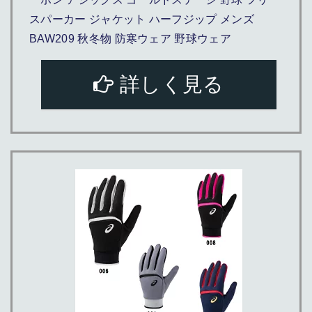
スパーカー ジャケット ハーフジップ メンズ
BAW209 秋冬物 防寒ウェア 野球ウェア
詳しく見る