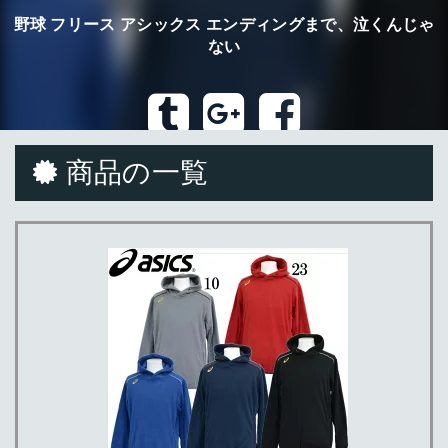
野球 フリース アシックス エンディングまで、泣くんじゃ
ない
商品の一覧