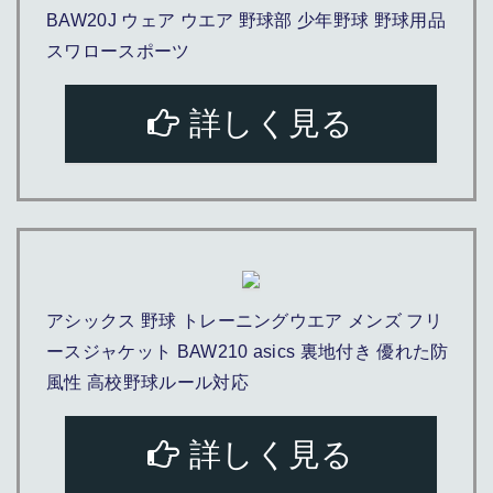
BAW20J ウェア ウエア 野球部 少年野球 野球用品
スワロースポーツ
詳しく見る
アシックス 野球 トレーニングウエア メンズ フリ
ースジャケット BAW210 asics 裏地付き 優れた防
風性 高校野球ルール対応
詳しく見る