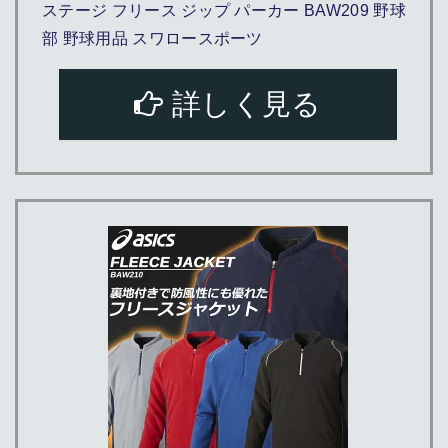
ステージ フリース ジップ パーカー BAW209 野球
部 野球用品 スワロースポーツ
詳しく見る