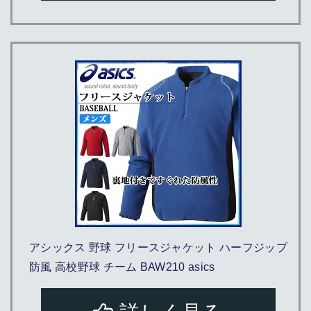
アシックス 野球 フリースジャケット ハーフジップ
防風 高校野球 チーム BAW210 asics