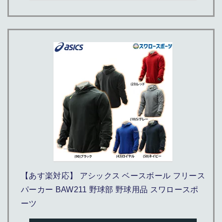
【あす楽対応】 アシックス ベースボール フリース
パーカー BAW211 野球部 野球用品 スワロースポ
ーツ