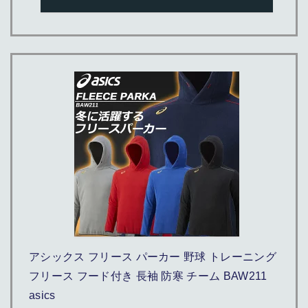
アシックス フリース パーカー 野球 トレーニング
フリース フード付き 長袖 防寒 チーム BAW211
asics