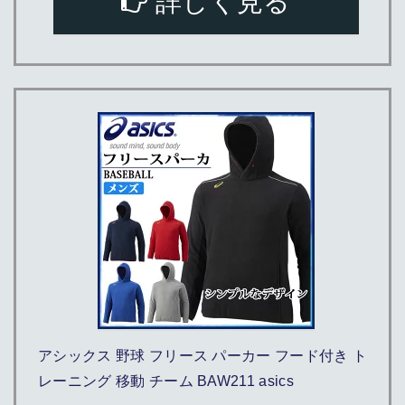
詳しく見る
アシックス 野球 フリース パーカー フード付き ト
レーニング 移動 チーム BAW211 asics