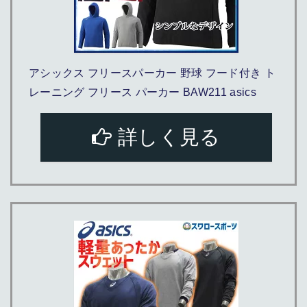
アシックス フリースパーカー 野球 フード付き ト
レーニング フリース パーカー BAW211 asics
詳しく見る