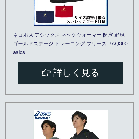
ネコポス アシックス ネックウォーマー 防寒 野球
ゴールドステージ トレーニング フリース BAQ300
asics
詳しく見る