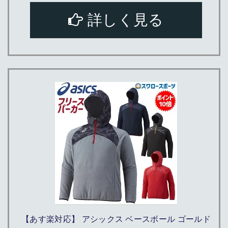
詳しく見る
【あす楽対応】 アシックス ベースボール ゴールド