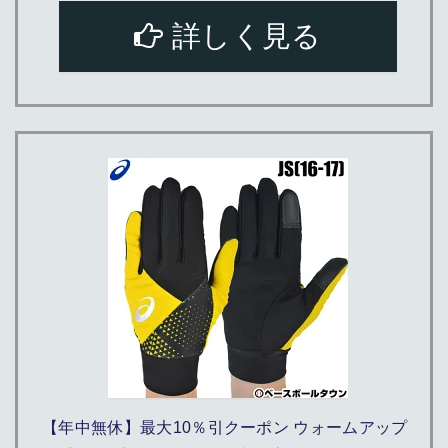
詳しく見る
【年中無休】最大10％引クーポン ウォームアップ