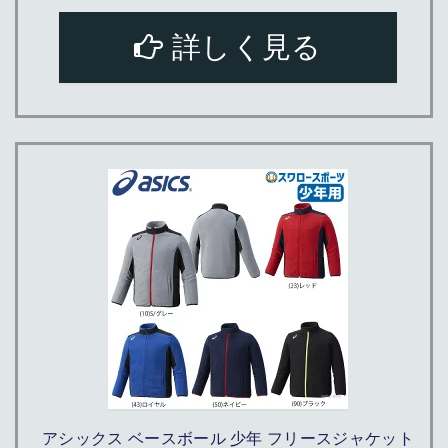
詳しく見る
アシックス ベースボール 少年 フリースジャケット