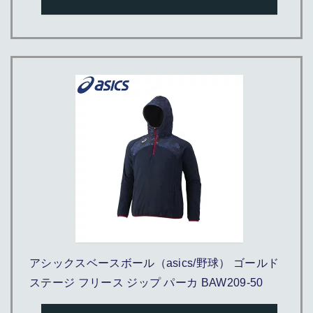
アシックスベースボール（asics/野球） ゴールド
ステージ フリース ジップ パーカ BAW209-50