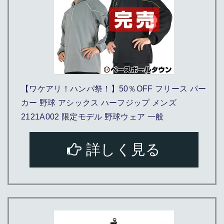
【ワケアリ！ハンパ祭！】50％OFF フリース パー
カー 野球 アシックス ハーフジップ メンズ
2121A002 限定モデル 野球ウェア 一般
詳しく見る