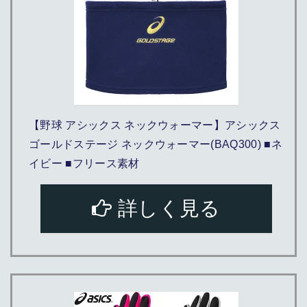
【野球 アシックス ネックウォーマー】アシックス
ゴールドステージ ネックウォーマー(BAQ300) ■ネ
イビー ■フリース素材
詳しく見る