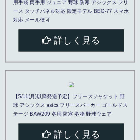
用手袋 両手用 ジュニア 野球 防寒 アシックス フリ
ース タッチパネル対応 限定モデル BEG-77 スマホ
対応 メール便可
詳しく見る
【5/11(月)以降発送予定】フリースジャケット 野
球 アシックス asics フリースパーカー ゴールドス
テージ BAW209 冬用 防寒 冬物 野球ウェア
詳しく見る