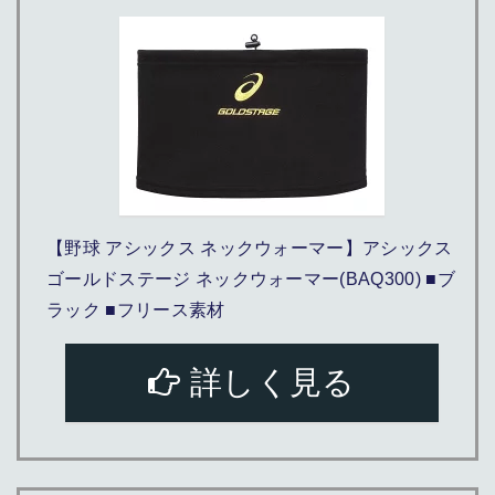
【野球 アシックス ネックウォーマー】アシックス
ゴールドステージ ネックウォーマー(BAQ300) ■ブ
ラック ■フリース素材
詳しく見る