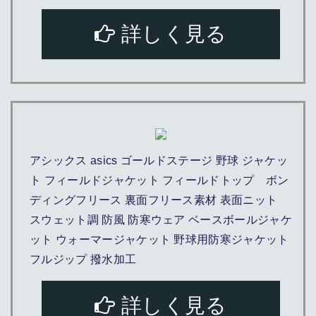
詳しく見る
アシックス asics ゴールドステージ 野球 ジャケッ
ト フィールドジャケット フィールドトップ ボン
ディングフリース 裏面フリース素材 表面ニット
スウェット調 防風 防寒ウェア ベースボールジャケ
ット ウォーマージャケット 野球用防寒ジャケット
フルジップ 撥水加工
詳しく見る