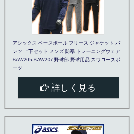
アシックス ベースボール フリース ジャケット パ
ンツ 上下セット メンズ 防寒 トレーニングウェア
BAW205-BAW207 野球部 野球用品 スワロースポ
ーツ
詳しく見る