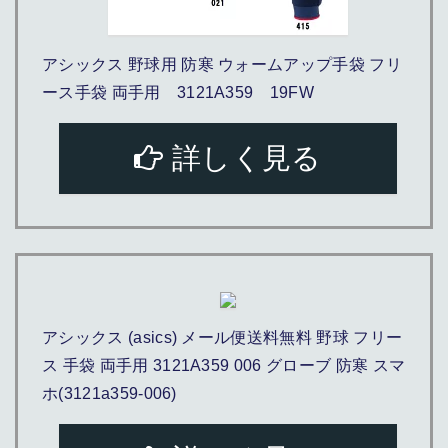
アシックス 野球用 防寒 ウォームアップ手袋 フリ
ース手袋 両手用 3121A359 19FW
詳しく見る
アシックス (asics) メール便送料無料 野球 フリー
ス 手袋 両手用 3121A359 006 グローブ 防寒 スマ
ホ(3121a359-006)