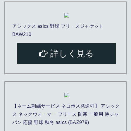
アシックス asics 野球 フリースジャケット
BAW210
詳しく見る
【ネーム刺繍サービス ネコポス発送可】 アシック
ス ネックウォーマー フリース 防寒 一般用 侍ジャ
パン 応援 野球 秋冬 asics (BAZ979)