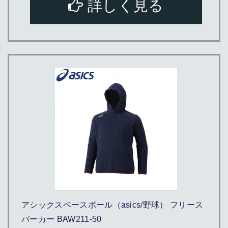
詳しく見る
アシックスベースボール（asics/野球） フリース
パーカー BAW211-50