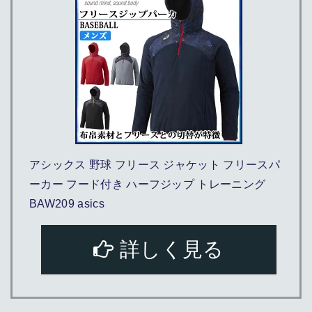
アシックス 野球 フリース ジャケット フリースパ
ーカー フード付き ハーフジップ トレーニング
BAW209 asics
詳しく見る