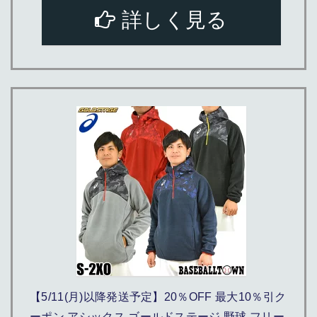
詳しく見る
【5/11(月)以降発送予定】20％OFF 最大10％引ク
ーポン アシックス ゴールドステージ 野球 フリー