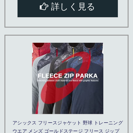
詳しく見る
アシックス フリースジャケット 野球 トレーニング
ウエア メンズ ゴールドステージ フリース ジップ